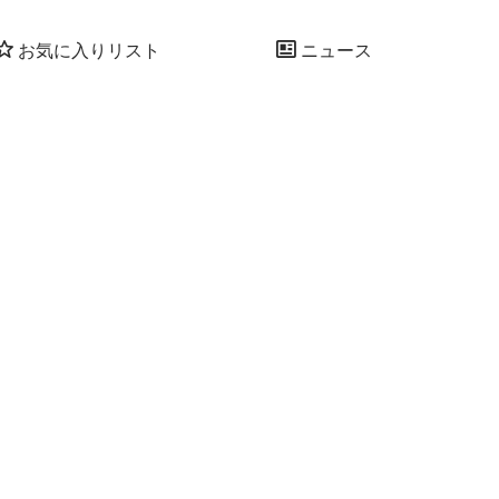
お気に入りリスト
ニュース