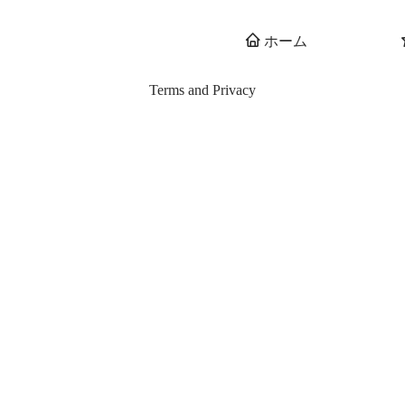
ホーム
Terms and Privacy