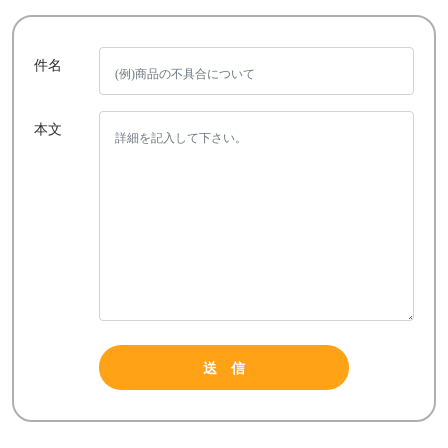
件名
本文