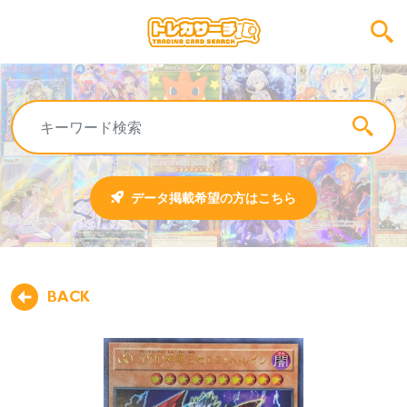
データ掲載希望の方はこちら
BACK