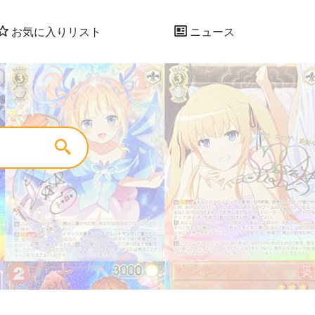
お気に入りリスト
ニュース