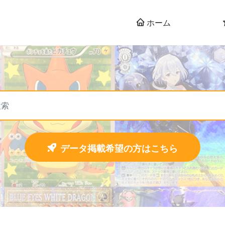
ホーム
データ掲載希望の方はこちら