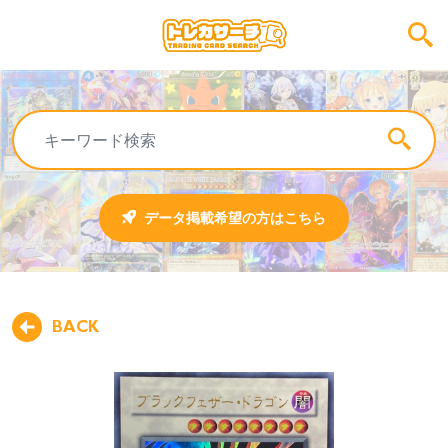
データ掲載希望の方はこちら
BACK