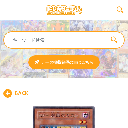
データ掲載希望の方はこちら
BACK