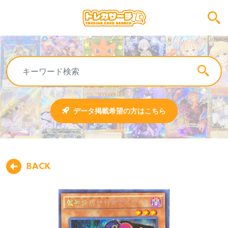
データ掲載希望の方はこちら
BACK