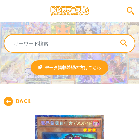
データ掲載希望の方はこちら
BACK