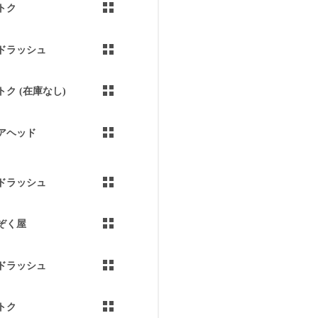
トク
ドラッシュ
トク (在庫なし)
アヘッド
ドラッシュ
ぞく屋
ドラッシュ
トク