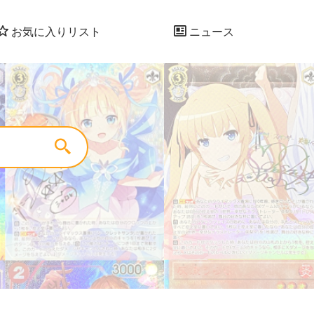
お気に入りリスト
ニュース