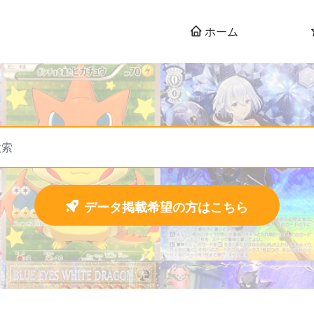
ホーム
データ掲載希望の方はこちら