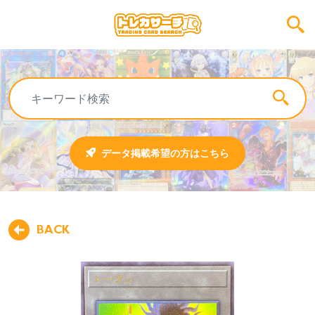
データ掲載希望の方はこちら
BACK