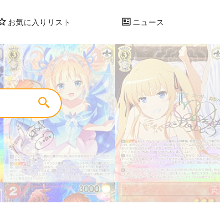
お気に入りリスト
ニュース