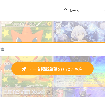
ホーム
データ掲載希望の方はこちら