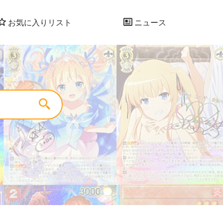
お気に入りリスト
ニュース