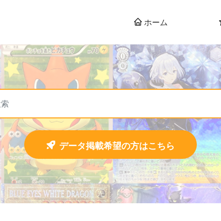
ホーム
データ掲載希望の方はこちら