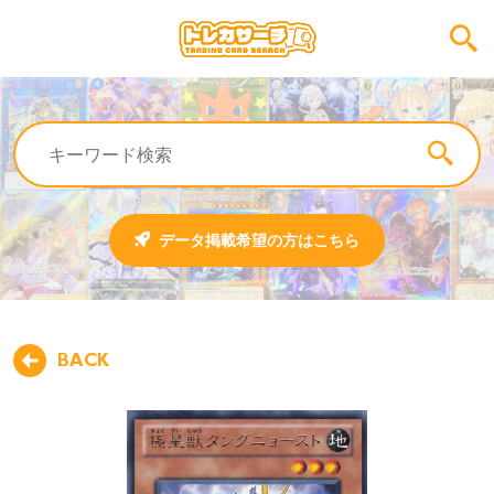
データ掲載希望の方はこちら
BACK