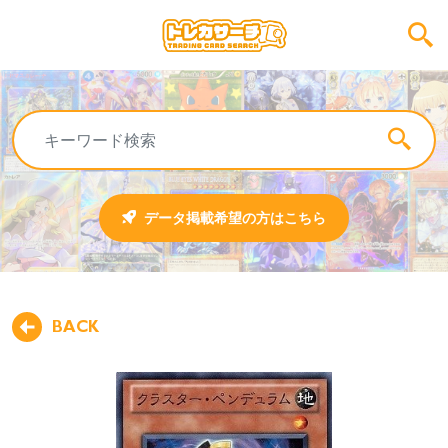
データ掲載希望の方はこちら
BACK