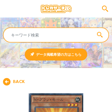
データ掲載希望の方はこちら
BACK