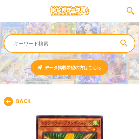
データ掲載希望の方はこちら
BACK