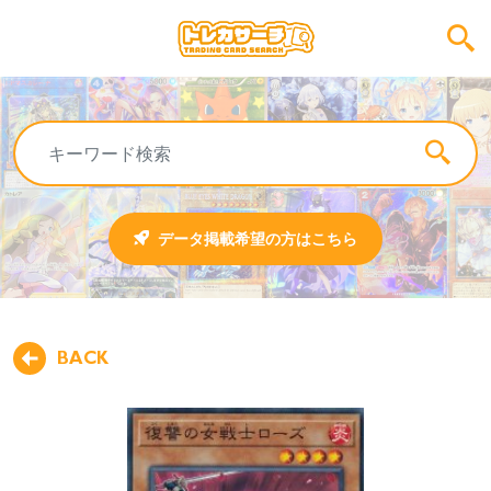
データ掲載希望の方はこちら
BACK