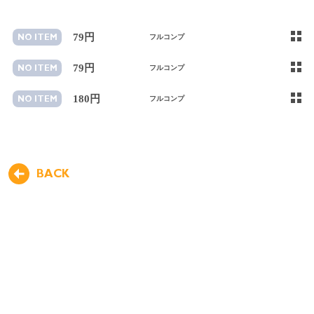
79円
NO ITEM
フルコンプ
79円
NO ITEM
フルコンプ
180円
NO ITEM
フルコンプ
BACK