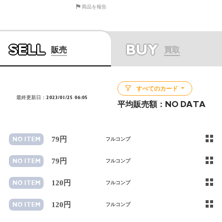
商品を報告
SELL
BUY
販売
買取
すべてのカード
最終更新日：2023/01/25 06:05
平均販売額：
NO DATA
79円
NO ITEM
フルコンプ
79円
NO ITEM
フルコンプ
120円
NO ITEM
フルコンプ
120円
NO ITEM
フルコンプ