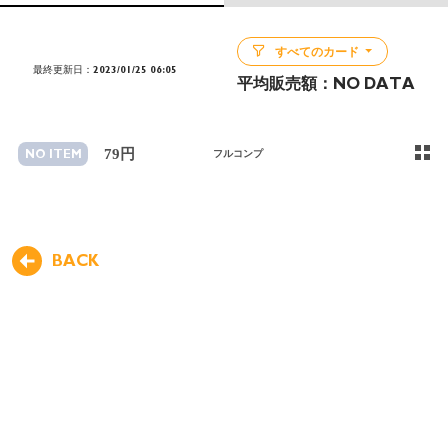
すべてのカード
最終更新日：2023/01/25 06:05
平均販売額：
NO DATA
79円
NO ITEM
フルコンプ
BACK