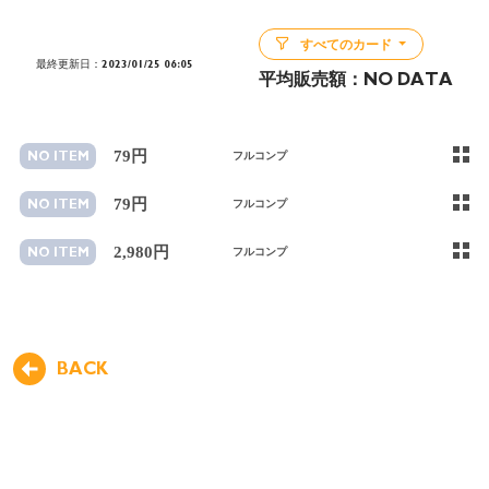
すべてのカード
最終更新日：2023/01/25 06:05
平均販売額：
NO DATA
79円
NO ITEM
フルコンプ
79円
NO ITEM
フルコンプ
2,980円
NO ITEM
フルコンプ
BACK