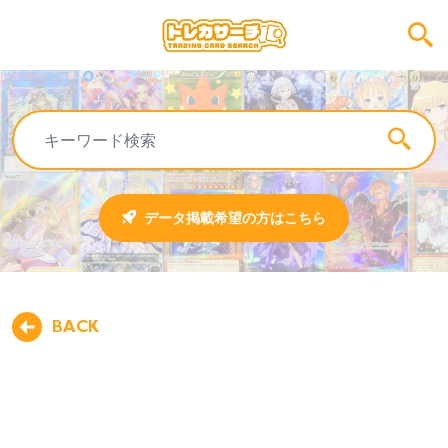
データ掲載希望の方はこちら
BACK