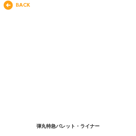
BACK
弾丸特急バレット・ライナー