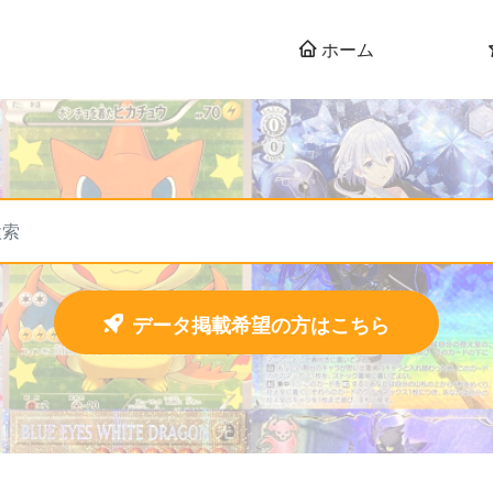
ホーム
データ掲載希望の方はこちら