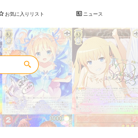
お気に入りリスト
ニュース