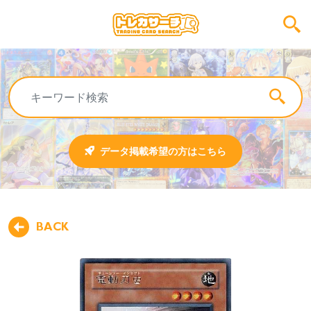
データ掲載希望の方はこちら
BACK