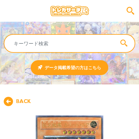
データ掲載希望の方はこちら
BACK