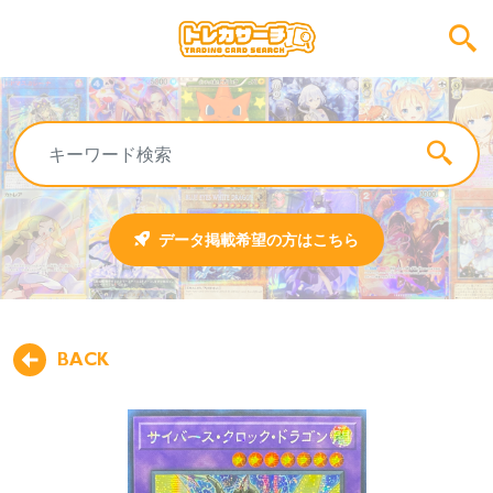
データ掲載希望の方はこちら
BACK