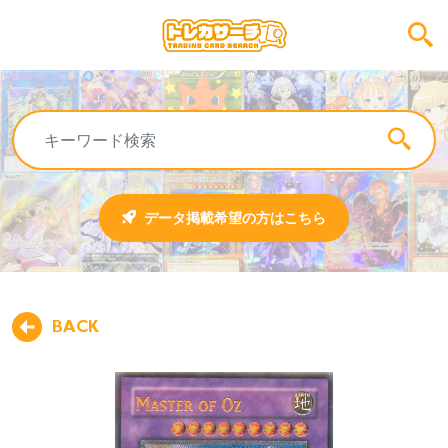
データ掲載希望の方はこちら
BACK