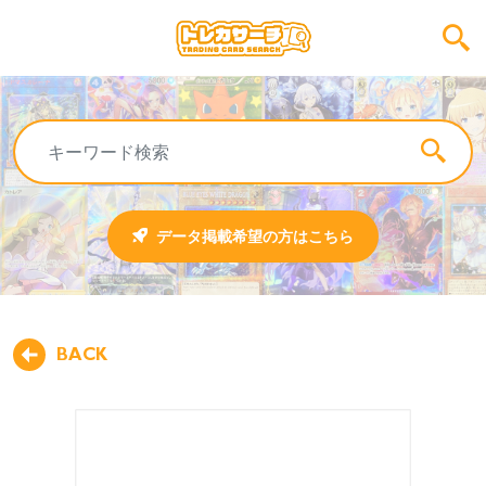
データ掲載希望の方はこちら
BACK