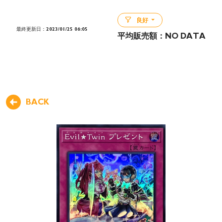
良好
最終更新日：2023/01/25 06:05
平均販売額：
NO DATA
BACK