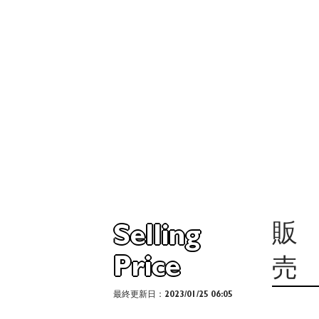
販
Selling
Price
売
最終更新日：2023/01/25 06:05