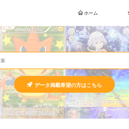
ホーム
データ掲載希望の方はこちら