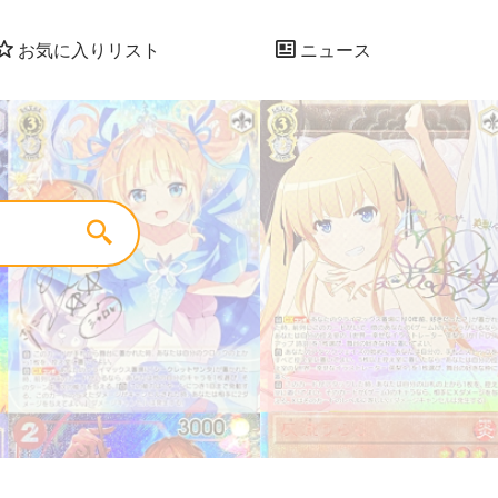
お気に入りリスト
ニュース