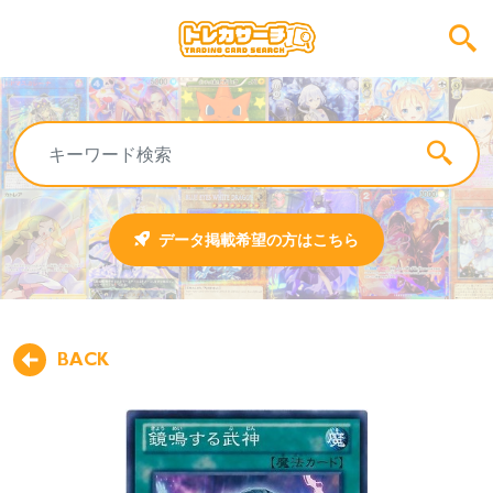
データ掲載希望の方はこちら
BACK