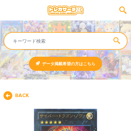
データ掲載希望の方はこちら
BACK