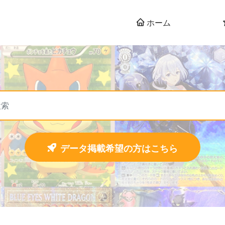
ホーム
データ掲載希望の方はこちら