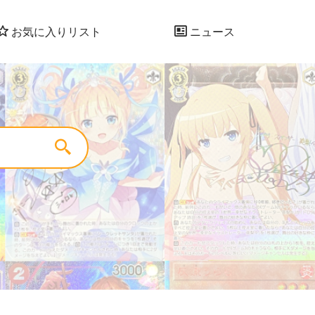
お気に入りリスト
ニュース