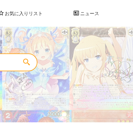
お気に入りリスト
ニュース