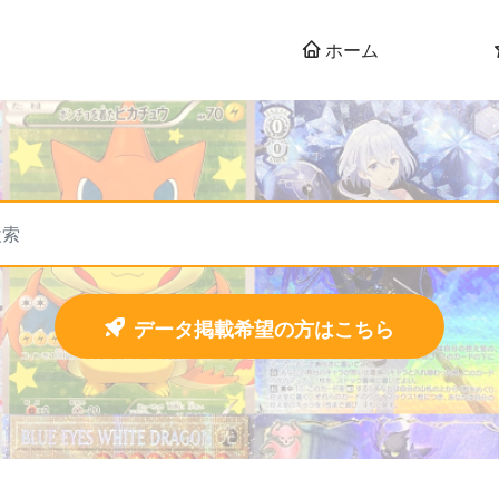
ホーム
データ掲載希望の方はこちら