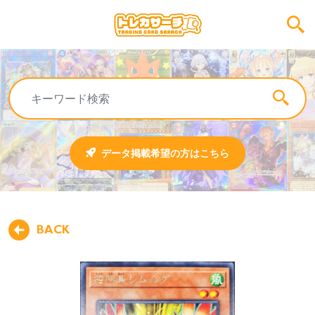
データ掲載希望の方はこちら
BACK