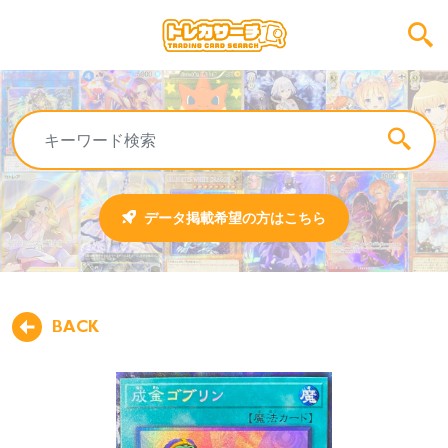
データ掲載希望の方はこちら
BACK