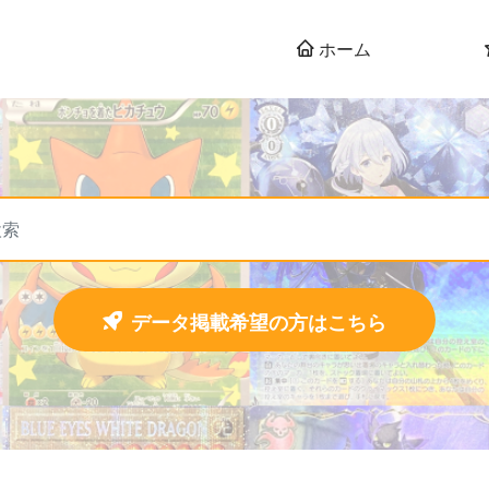
ホーム
データ掲載希望の方はこちら