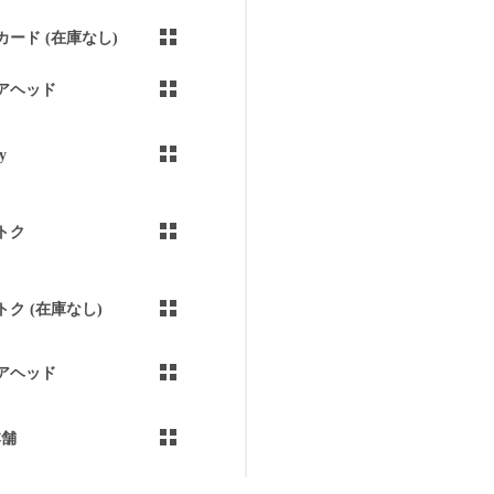
カード (在庫なし)
アヘッド
y
トク
トク (在庫なし)
アヘッド
本舗