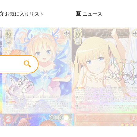
お気に入りリスト
ニュース