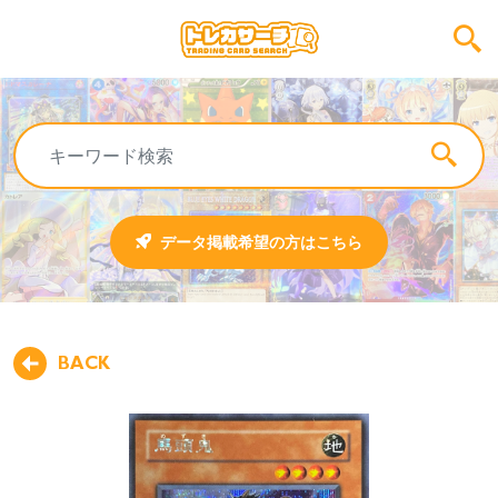
データ掲載希望の方はこちら
BACK