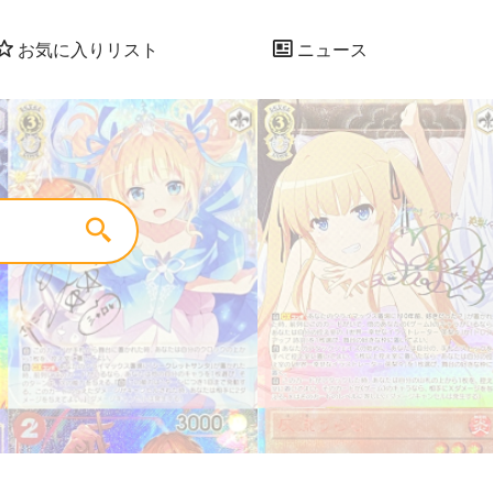
お気に入りリスト
ニュース