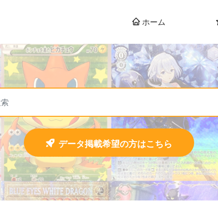
ホーム
データ掲載希望の方はこちら