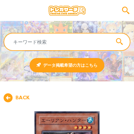
データ掲載希望の方はこちら
BACK