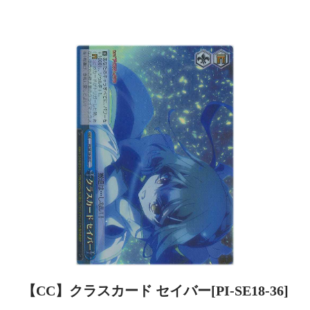
【CC】クラスカード セイバー[PI-SE18-36]