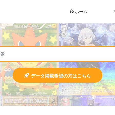
ホーム
データ掲載希望の方はこちら