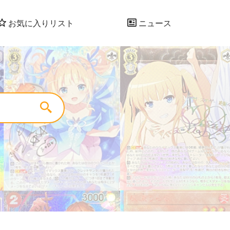
お気に入りリスト
ニュース