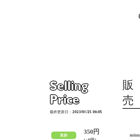
販
Selling
Price
売
最終更新日：2023/01/25 06:05
350円
min
良好
(±0円）