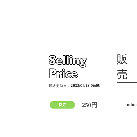
販
Selling
Price
売
最終更新日：2023/01/25 06:05
250円
min
良好