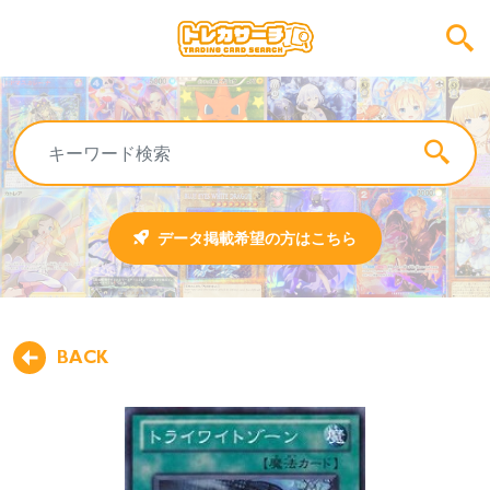
データ掲載希望の方はこちら
BACK