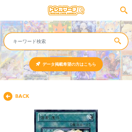
データ掲載希望の方はこちら
BACK