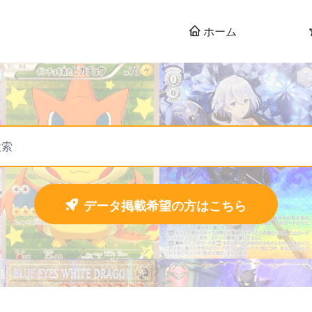
ホーム
データ掲載希望の方はこちら