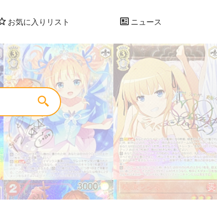
お気に入りリスト
ニュース