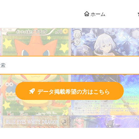
ホーム
データ掲載希望の方はこちら