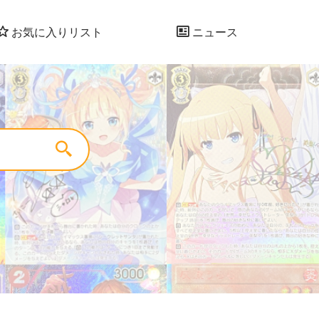
お気に入りリスト
ニュース