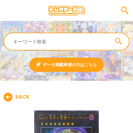
データ掲載希望の方はこちら
BACK