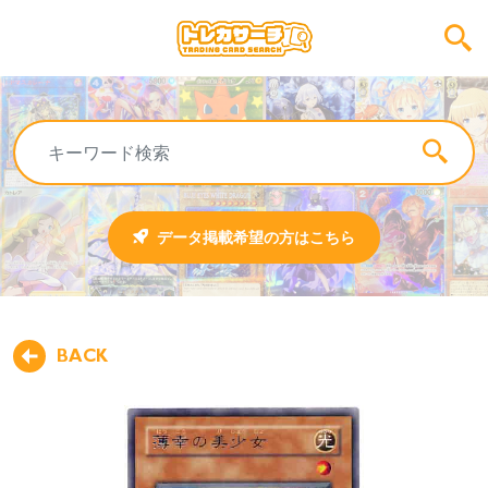
データ掲載希望の方はこちら
BACK