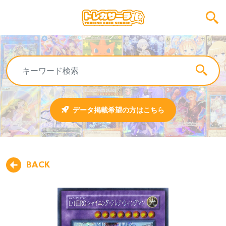
データ掲載希望の方はこちら
BACK