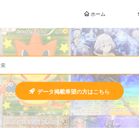
ホーム
データ掲載希望の方はこちら