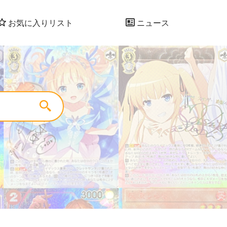
お気に入りリスト
ニュース