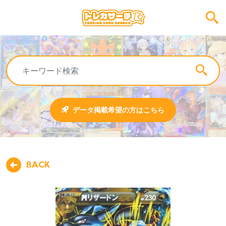
データ掲載希望の方はこちら
BACK