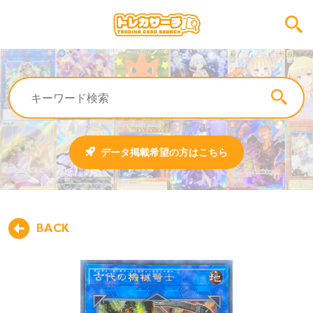
データ掲載希望の方はこちら
BACK