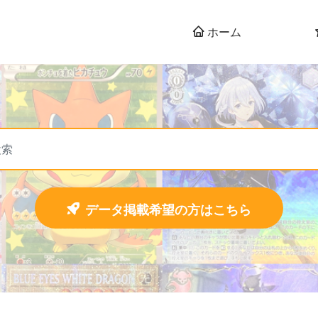
ホーム
データ掲載希望の方はこちら