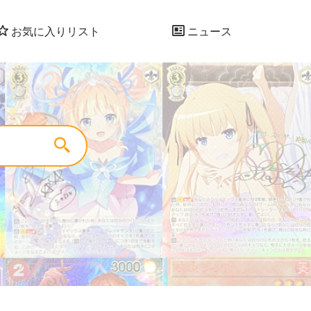
お気に入りリスト
ニュース