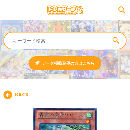
データ掲載希望の方はこちら
BACK