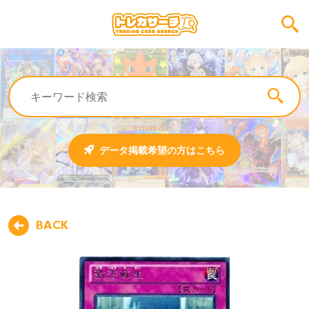
データ掲載希望の方はこちら
BACK