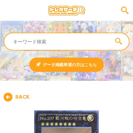
データ掲載希望の方はこちら
BACK